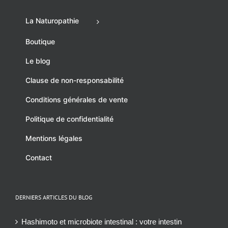
La Naturopathie
Boutique
Le blog
Clause de non-responsabilité
Conditions générales de vente
Politique de confidentialité
Mentions légales
Contact
DERNIERS ARTICLES DU BLOG
Hashimoto et microbiote intestinal : votre intestin