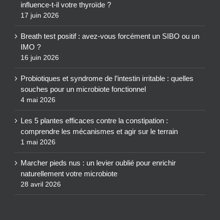
influence-t-il votre thyroïde ?
17 juin 2026
Breath test positif : avez-vous forcément un SIBO ou un
IMO ?
16 juin 2026
Probiotiques et syndrome de l’intestin irritable : quelles
souches pour un microbiote fonctionnel
4 mai 2026
Les 5 plantes efficaces contre la constipation :
comprendre les mécanismes et agir sur le terrain
1 mai 2026
Marcher pieds nus : un levier oublié pour enrichir
naturellement votre microbiote
28 avril 2026