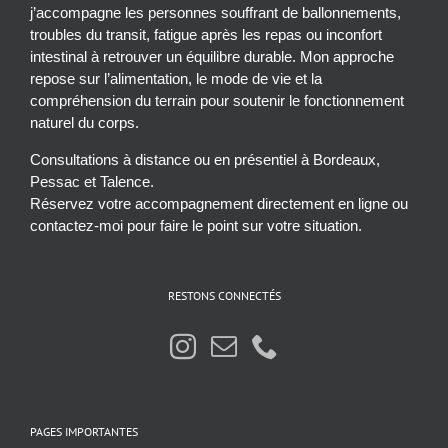
j’accompagne les personnes souffrant de ballonnements,
troubles du transit, fatigue après les repas ou inconfort
intestinal à retrouver un équilibre durable. Mon approche
repose sur l’alimentation, le mode de vie et la
compréhension du terrain pour soutenir le fonctionnement
naturel du corps.
Consultations à distance ou en présentiel à Bordeaux,
Pessac et Talence.
Réservez votre accompagnement directement en ligne ou
contactez-moi pour faire le point sur votre situation.
RESTONS CONNECTÉS
PAGES IMPORTANTES