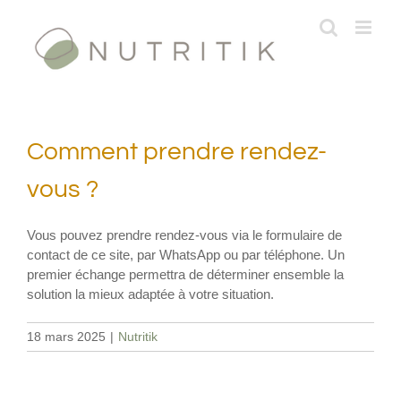
Passer
au
contenu
Comment prendre rendez-
vous ?
Vous pouvez prendre rendez-vous via le formulaire de
contact de ce site, par WhatsApp ou par téléphone. Un
premier échange permettra de déterminer ensemble la
solution la mieux adaptée à votre situation.
18 mars 2025
|
Nutritik