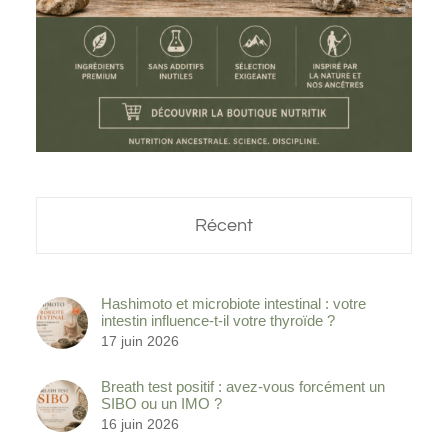
Récent
Hashimoto et microbiote intestinal : votre
intestin influence-t-il votre thyroïde ?
17 juin 2026
Breath test positif : avez-vous forcément un
SIBO ou un IMO ?
16 juin 2026