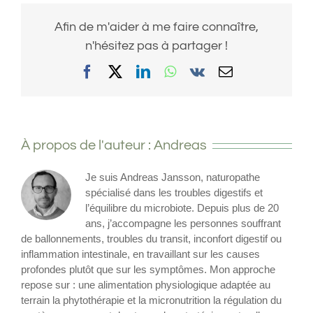
Afin de m'aider à me faire connaître,
n'hésitez pas à partager !
Facebook
X
LinkedIn
WhatsApp
Vk
Email
À propos de l'auteur :
Andreas
Je suis Andreas Jansson, naturopathe
spécialisé dans les troubles digestifs et
l’équilibre du microbiote. Depuis plus de 20
ans, j’accompagne les personnes souffrant
de ballonnements, troubles du transit, inconfort digestif ou
inflammation intestinale, en travaillant sur les causes
profondes plutôt que sur les symptômes. Mon approche
repose sur : une alimentation physiologique adaptée au
terrain la phytothérapie et la micronutrition la régulation du