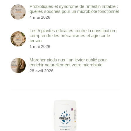
Probiotiques et syndrome de l’intestin irritable :
quelles souches pour un microbiote fonctionnel
4 mai 2026
Les 5 plantes efficaces contre la constipation :
comprendre les mécanismes et agir sur le
terrain
1 mai 2026
Marcher pieds nus : un levier oublié pour
enrichir naturellement votre microbiote
28 avril 2026