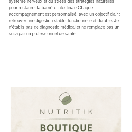
système nerveux et du stress des stratégies naturelles
pour restaurer la barrière intestinale Chaque
accompagnement est personnalisé, avec un objectif clair :
retrouver une digestion stable, fonctionnelle et durable. Je
n’établis pas de diagnostic médical et ne remplace pas un
suivi par un professionnel de santé.