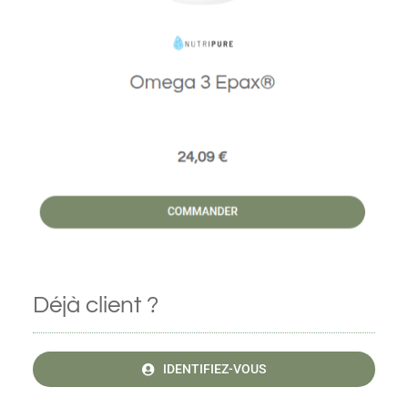
Déjà client ?
IDENTIFIEZ-VOUS