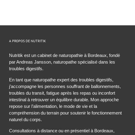
A PROPOS DE NUTRITIK
Nutritik est un cabinet de naturopathie à Bordeaux, fondé
par Andreas Jansson, naturopathe spécialisé dans les
troubles digestifs.
En tant que naturopathe expert des troubles digestifs,
j’accompagne les personnes souffrant de ballonnements,
troubles du transit, fatigue après les repas ou inconfort
intestinal à retrouver un équilibre durable. Mon approche
repose sur l’alimentation, le mode de vie et la
compréhension du terrain pour soutenir le fonctionnement
naturel du corps.
Consultations à distance ou en présentiel à Bordeaux,