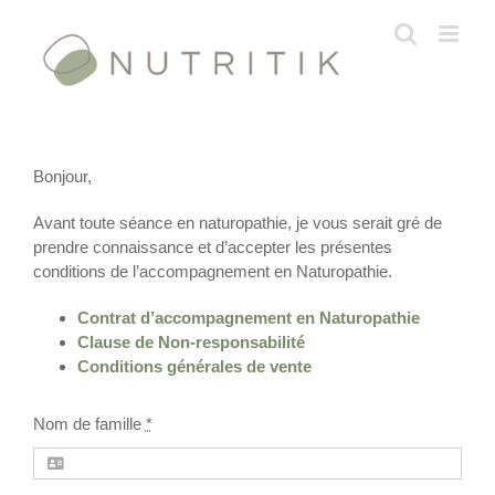
Passer
au
contenu
Bonjour,
Avant toute séance en naturopathie, je vous serait gré de
prendre connaissance et d’accepter les présentes
conditions de l’accompagnement en Naturopathie.
Contrat d’accompagnement en Naturopathie
Clause de Non-responsabilité
Conditions générales de vente
Nom de famille
*