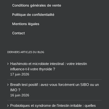
Conditions générales de vente
Politique de confidentialité
Mentions légales
Contact
DERNIERS ARTICLES DU BLOG
Hashimoto et microbiote intestinal : votre intestin
influence-t-il votre thyroïde ?
17 juin 2026
Breath test positif : avez-vous forcément un SIBO ou un
IMO ?
16 juin 2026
Probiotiques et syndrome de l’intestin irritable : quelles