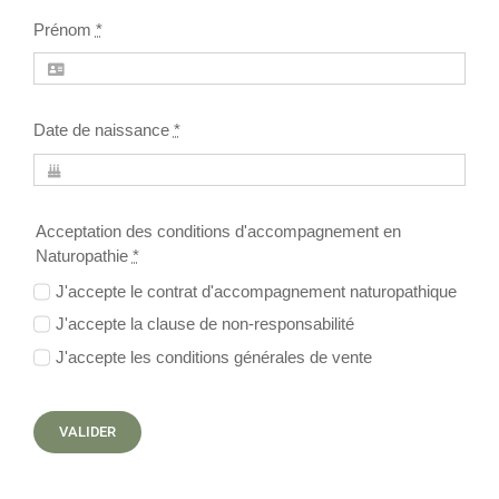
Prénom
*
Date de naissance
*
Acceptation des conditions d'accompagnement en
Naturopathie
*
J'accepte le contrat d'accompagnement naturopathique
J'accepte la clause de non-responsabilité
J'accepte les conditions générales de vente
VALIDER