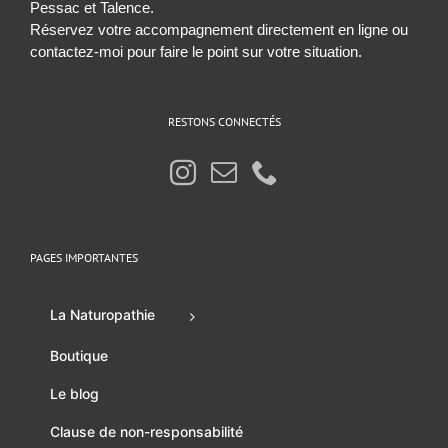
Pessac et Talence.
Réservez votre accompagnement directement en ligne ou
contactez-moi pour faire le point sur votre situation.
RESTONS CONNECTÉS
PAGES IMPORTANTES
La Naturopathie
Boutique
Le blog
Clause de non-responsabilité