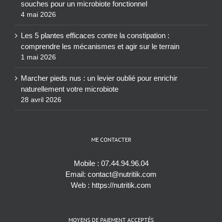
souches pour un microbiote fonctionnel
4 mai 2026
Les 5 plantes efficaces contre la constipation :
comprendre les mécanismes et agir sur le terrain
1 mai 2026
Marcher pieds nus : un levier oublié pour enrichir
naturellement votre microbiote
28 avril 2026
ME CONTACTER
Mobile :
07.44.94.96.04
Email:
contact@nutritik.com
Web :
https://nutritik.com
MOYENS DE PAIEMENT ACCEPTÉS