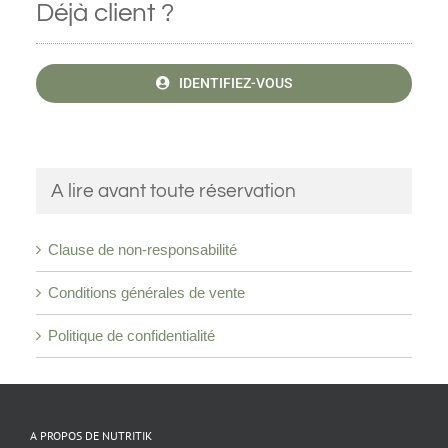
Déjà client ?
IDENTIFIEZ-VOUS
A lire avant toute réservation
Clause de non-responsabilité
Conditions générales de vente
Politique de confidentialité
A PROPOS DE NUTRITIK