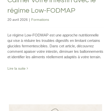
Calmer votre intestin avec le
régime Low-FODMAP
20 avril 2026
|
Formations
Le régime Low-FODMAP est une approche nutritionnelle
qui vise à réduire les troubles digestifs en limitant certains
glucides fermentescibles. Dans cet article, découvrez
comment apaiser votre intestin, diminuer les ballonnements
et identifier les aliments réellement adaptés à votre terrain.
Lire la suite