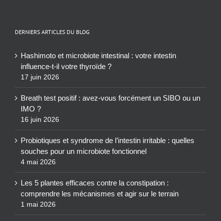
DERNIERS ARTICLES DU BLOG
Hashimoto et microbiote intestinal : votre intestin
influence-t-il votre thyroïde ?
17 juin 2026
Breath test positif : avez-vous forcément un SIBO ou un
IMO ?
16 juin 2026
Probiotiques et syndrome de l’intestin irritable : quelles
souches pour un microbiote fonctionnel
4 mai 2026
Les 5 plantes efficaces contre la constipation :
comprendre les mécanismes et agir sur le terrain
1 mai 2026