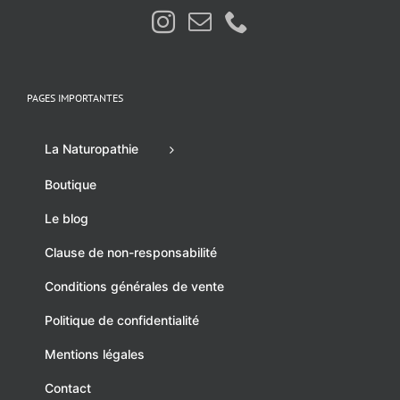
PAGES IMPORTANTES
La Naturopathie
Boutique
Le blog
Clause de non-responsabilité
Conditions générales de vente
Politique de confidentialité
Mentions légales
Contact