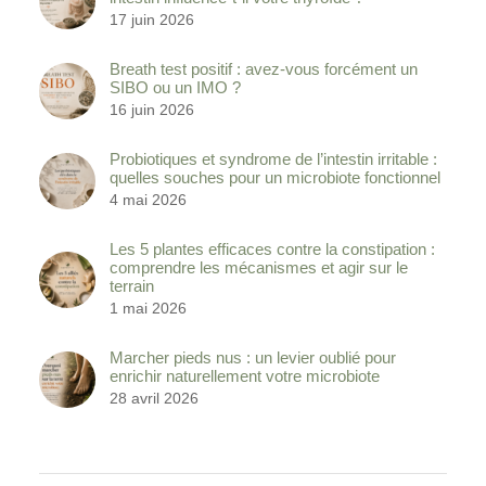
17 juin 2026
Breath test positif : avez-vous forcément un
SIBO ou un IMO ?
16 juin 2026
Probiotiques et syndrome de l’intestin irritable :
quelles souches pour un microbiote fonctionnel
4 mai 2026
Les 5 plantes efficaces contre la constipation :
comprendre les mécanismes et agir sur le
terrain
1 mai 2026
Marcher pieds nus : un levier oublié pour
enrichir naturellement votre microbiote
28 avril 2026