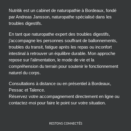
Nutritik est un cabinet de naturopathie à Bordeaux, fondé
par Andreas Jansson, naturopathe spécialisé dans les
troubles digestifs.
En tant que naturopathe expert des troubles digestifs,
j’accompagne les personnes souffrant de ballonnements,
troubles du transit, fatigue après les repas ou inconfort
intestinal à retrouver un équilibre durable. Mon approche
repose sur l’alimentation, le mode de vie et la
compréhension du terrain pour soutenir le fonctionnement
naturel du corps.
Consultations à distance ou en présentiel à Bordeaux,
Pessac et Talence.
Réservez votre accompagnement directement en ligne ou
contactez-moi pour faire le point sur votre situation.
RESTONS CONNECTÉS