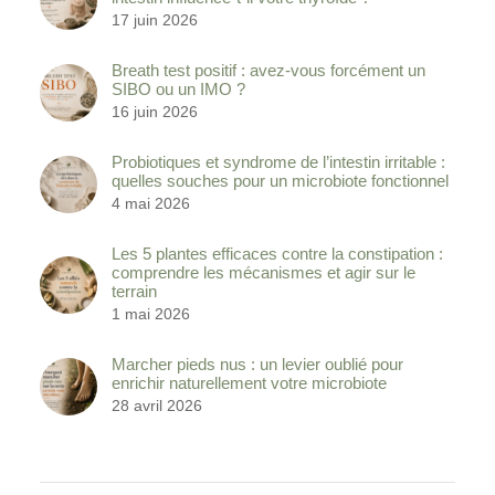
17 juin 2026
Breath test positif : avez-vous forcément un
SIBO ou un IMO ?
16 juin 2026
Probiotiques et syndrome de l’intestin irritable :
quelles souches pour un microbiote fonctionnel
4 mai 2026
Les 5 plantes efficaces contre la constipation :
comprendre les mécanismes et agir sur le
terrain
1 mai 2026
Marcher pieds nus : un levier oublié pour
enrichir naturellement votre microbiote
28 avril 2026