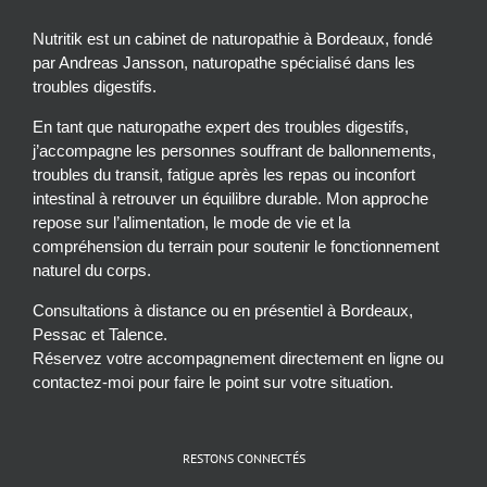
Nutritik est un cabinet de naturopathie à Bordeaux, fondé
par Andreas Jansson, naturopathe spécialisé dans les
troubles digestifs.
En tant que naturopathe expert des troubles digestifs,
j’accompagne les personnes souffrant de ballonnements,
troubles du transit, fatigue après les repas ou inconfort
intestinal à retrouver un équilibre durable. Mon approche
repose sur l’alimentation, le mode de vie et la
compréhension du terrain pour soutenir le fonctionnement
naturel du corps.
Consultations à distance ou en présentiel à Bordeaux,
Pessac et Talence.
Réservez votre accompagnement directement en ligne ou
contactez-moi pour faire le point sur votre situation.
RESTONS CONNECTÉS