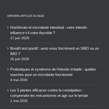
DERNIERS ARTICLES DU BLOG
Hashimoto et microbiote intestinal : votre intestin
influence-t-il votre thyroïde ?
17 juin 2026
Breath test positif : avez-vous forcément un SIBO ou un
IMO ?
16 juin 2026
Probiotiques et syndrome de l’intestin irritable : quelles
souches pour un microbiote fonctionnel
4 mai 2026
Les 5 plantes efficaces contre la constipation :
comprendre les mécanismes et agir sur le terrain
1 mai 2026