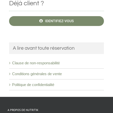
Déjà client ?
IDENTIFIEZ-VOUS
A lire avant toute réservation
Clause de non-responsabilité
Conditions générales de vente
Politique de confidentialité
A PROPOS DE NUTRITIK