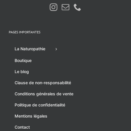
PAGES IMPORTANTES
La Naturopathie
Boutique
Le blog
Clause de non-responsabilité
Conditions générales de vente
Politique de confidentialité
Mentions légales
Contact