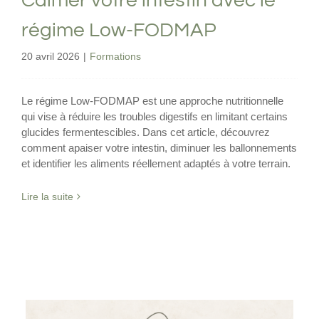
Calmer votre intestin avec le
régime Low-FODMAP
20 avril 2026
|
Formations
Le régime Low-FODMAP est une approche nutritionnelle
qui vise à réduire les troubles digestifs en limitant certains
glucides fermentescibles. Dans cet article, découvrez
comment apaiser votre intestin, diminuer les ballonnements
et identifier les aliments réellement adaptés à votre terrain.
Lire la suite