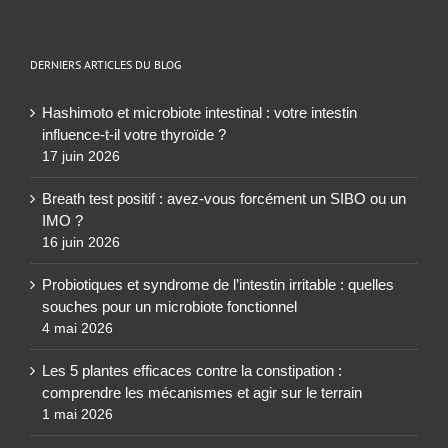
DERNIERS ARTICLES DU BLOG
Hashimoto et microbiote intestinal : votre intestin
influence-t-il votre thyroïde ?
17 juin 2026
Breath test positif : avez-vous forcément un SIBO ou un
IMO ?
16 juin 2026
Probiotiques et syndrome de l’intestin irritable : quelles
souches pour un microbiote fonctionnel
4 mai 2026
Les 5 plantes efficaces contre la constipation :
comprendre les mécanismes et agir sur le terrain
1 mai 2026