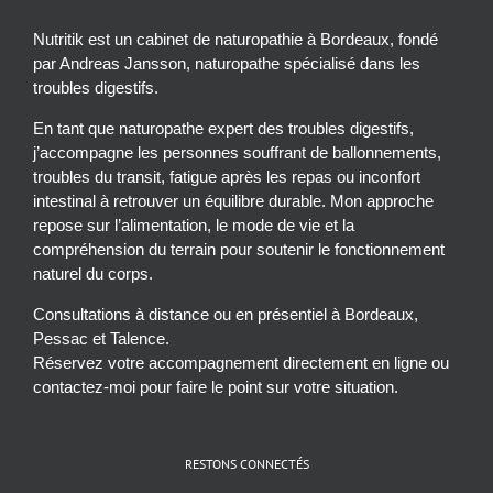
Nutritik est un cabinet de naturopathie à Bordeaux, fondé
par Andreas Jansson, naturopathe spécialisé dans les
troubles digestifs.
En tant que naturopathe expert des troubles digestifs,
j’accompagne les personnes souffrant de ballonnements,
troubles du transit, fatigue après les repas ou inconfort
intestinal à retrouver un équilibre durable. Mon approche
repose sur l’alimentation, le mode de vie et la
compréhension du terrain pour soutenir le fonctionnement
naturel du corps.
Consultations à distance ou en présentiel à Bordeaux,
Pessac et Talence.
Réservez votre accompagnement directement en ligne ou
contactez-moi pour faire le point sur votre situation.
RESTONS CONNECTÉS