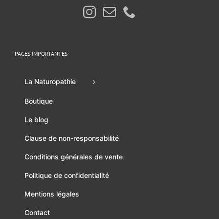
PAGES IMPORTANTES
La Naturopathie
Boutique
Le blog
Clause de non-responsabilité
Conditions générales de vente
Politique de confidentialité
Mentions légales
Contact