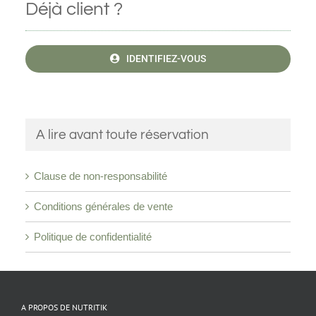
Déjà client ?
IDENTIFIEZ-VOUS
A lire avant toute réservation
Clause de non-responsabilité
Conditions générales de vente
Politique de confidentialité
A PROPOS DE NUTRITIK