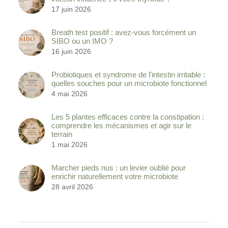
17 juin 2026
Breath test positif : avez-vous forcément un
SIBO ou un IMO ?
16 juin 2026
Probiotiques et syndrome de l’intestin irritable :
quelles souches pour un microbiote fonctionnel
4 mai 2026
Les 5 plantes efficaces contre la constipation :
comprendre les mécanismes et agir sur le
terrain
1 mai 2026
Marcher pieds nus : un levier oublié pour
enrichir naturellement votre microbiote
28 avril 2026