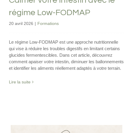
Calmer votre intestin avec le
régime Low-FODMAP
20 avril 2026
|
Formations
Le régime Low-FODMAP est une approche nutritionnelle
qui vise à réduire les troubles digestifs en limitant certains
glucides fermentescibles. Dans cet article, découvrez
comment apaiser votre intestin, diminuer les ballonnements
et identifier les aliments réellement adaptés à votre terrain.
Lire la suite