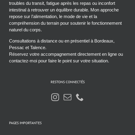
troubles du transit, fatigue après les repas ou inconfort
intestinal à retrouver un équilibre durable. Mon approche
repose sur l’alimentation, le mode de vie et la
compréhension du terrain pour soutenir le fonctionnement
naturel du corps.
Consultations à distance ou en présentiel à Bordeaux,
Pessac et Talence.
Réservez votre accompagnement directement en ligne ou
contactez-moi pour faire le point sur votre situation.
RESTONS CONNECTÉS
PAGES IMPORTANTES