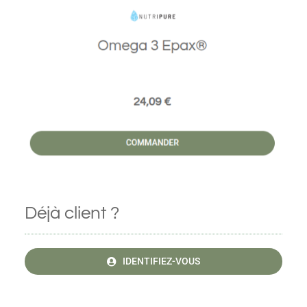
Déjà client ?
IDENTIFIEZ-VOUS