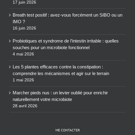
17 juin 2026
Breath test positif : avez-vous forcément un SIBO ou un
IMO ?
16 juin 2026
Probiotiques et syndrome de l’intestin irritable : quelles
souches pour un microbiote fonctionnel
4 mai 2026
Les 5 plantes efficaces contre la constipation :
comprendre les mécanismes et agir sur le terrain
1 mai 2026
Marcher pieds nus : un levier oublié pour enrichir
naturellement votre microbiote
28 avril 2026
ME CONTACTER