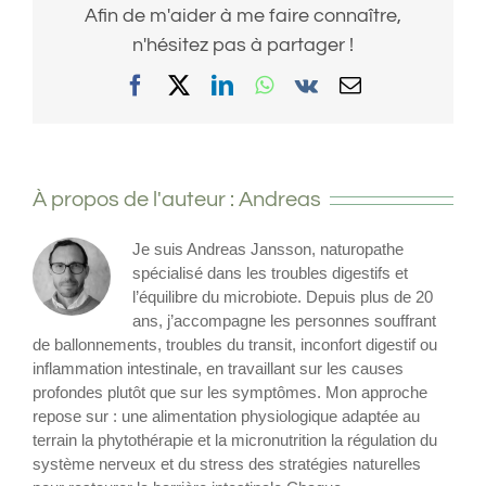
Afin de m'aider à me faire connaître,
n'hésitez pas à partager !
Facebook
X
LinkedIn
WhatsApp
Vk
Email
À propos de l'auteur :
Andreas
Je suis Andreas Jansson, naturopathe
spécialisé dans les troubles digestifs et
l’équilibre du microbiote. Depuis plus de 20
ans, j’accompagne les personnes souffrant
de ballonnements, troubles du transit, inconfort digestif ou
inflammation intestinale, en travaillant sur les causes
profondes plutôt que sur les symptômes. Mon approche
repose sur : une alimentation physiologique adaptée au
terrain la phytothérapie et la micronutrition la régulation du
système nerveux et du stress des stratégies naturelles