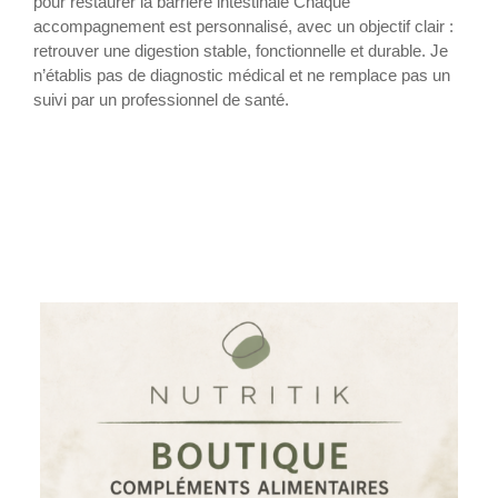
pour restaurer la barrière intestinale Chaque
accompagnement est personnalisé, avec un objectif clair :
retrouver une digestion stable, fonctionnelle et durable. Je
n’établis pas de diagnostic médical et ne remplace pas un
suivi par un professionnel de santé.