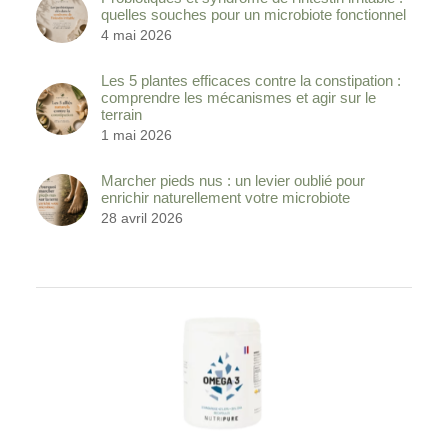
quelles souches pour un microbiote fonctionnel
4 mai 2026
Les 5 plantes efficaces contre la constipation :
comprendre les mécanismes et agir sur le
terrain
1 mai 2026
Marcher pieds nus : un levier oublié pour
enrichir naturellement votre microbiote
28 avril 2026