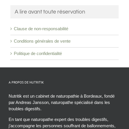
A lire avant toute réservation
Clause de non-responsabilité
Conditions générales de vente
Politique de confidentialité
A PROPOS DE NUTRITIK
Nutritik est un cabinet de naturopathie à Bordeaux, fondé
par Andreas Jansson, naturopathe spécialisé dans les
troubles digestifs.
En tant que naturopathe expert des troubles digestifs,
j’accompagne les personnes souffrant de ballonnements,