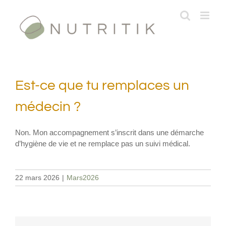
Passer
au
contenu
Est-ce que tu remplaces un
médecin ?
Non. Mon accompagnement s’inscrit dans une démarche
d’hygiène de vie et ne remplace pas un suivi médical.
22 mars 2026
|
Mars2026