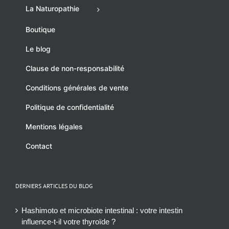
La Naturopathie
Boutique
Le blog
Clause de non-responsabilité
Conditions générales de vente
Politique de confidentialité
Mentions légales
Contact
DERNIERS ARTICLES DU BLOG
Hashimoto et microbiote intestinal : votre intestin
influence-t-il votre thyroïde ?