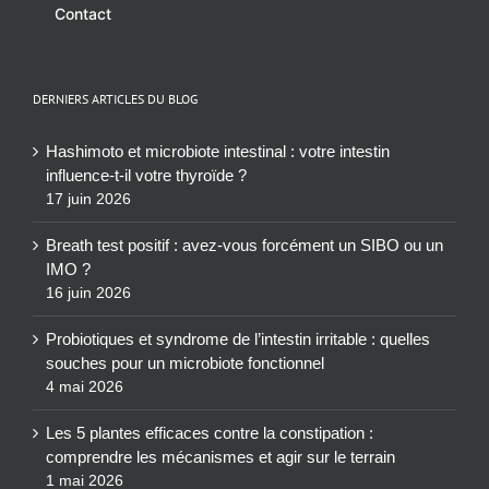
Contact
DERNIERS ARTICLES DU BLOG
Hashimoto et microbiote intestinal : votre intestin
influence-t-il votre thyroïde ?
17 juin 2026
Breath test positif : avez-vous forcément un SIBO ou un
IMO ?
16 juin 2026
Probiotiques et syndrome de l’intestin irritable : quelles
souches pour un microbiote fonctionnel
4 mai 2026
Les 5 plantes efficaces contre la constipation :
comprendre les mécanismes et agir sur le terrain
1 mai 2026