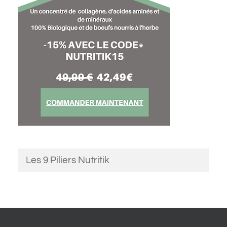
Les 9 Piliers Nutritik