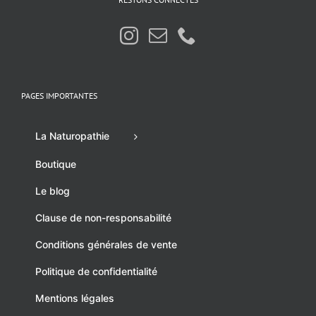
PAGES IMPORTANTES
La Naturopathie
Boutique
Le blog
Clause de non-responsabilité
Conditions générales de vente
Politique de confidentialité
Mentions légales