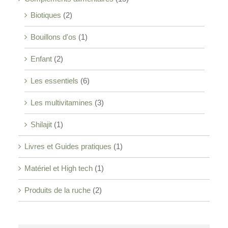
Biotiques
(2)
Bouillons d'os
(1)
Enfant
(2)
Les essentiels
(6)
Les multivitamines
(3)
Shilajit
(1)
Livres et Guides pratiques
(1)
Matériel et High tech
(1)
Produits de la ruche
(2)