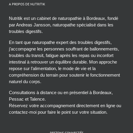
A PROPOS DE NUTRITIK
Nutritik est un cabinet de naturopathie à Bordeaux, fondé
par Andreas Jansson, naturopathe spécialisé dans les
troubles digestifs.
En tant que naturopathe expert des troubles digestifs,
j’accompagne les personnes souffrant de ballonnements,
troubles du transit, fatigue après les repas ou inconfort
intestinal à retrouver un équilibre durable. Mon approche
repose sur l’alimentation, le mode de vie et la
compréhension du terrain pour soutenir le fonctionnement
naturel du corps.
Consultations à distance ou en présentiel à Bordeaux,
Pessac et Talence.
Réservez votre accompagnement directement en ligne ou
contactez-moi pour faire le point sur votre situation.
RESTONS CONNECTÉS