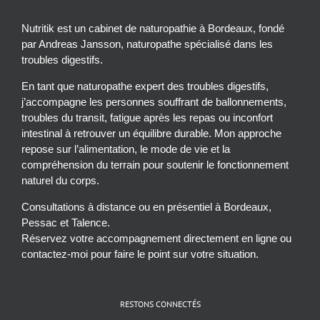
Nutritik est un cabinet de naturopathie à Bordeaux, fondé
par Andreas Jansson, naturopathe spécialisé dans les
troubles digestifs.
En tant que naturopathe expert des troubles digestifs,
j’accompagne les personnes souffrant de ballonnements,
troubles du transit, fatigue après les repas ou inconfort
intestinal à retrouver un équilibre durable. Mon approche
repose sur l’alimentation, le mode de vie et la
compréhension du terrain pour soutenir le fonctionnement
naturel du corps.
Consultations à distance ou en présentiel à Bordeaux,
Pessac et Talence.
Réservez votre accompagnement directement en ligne ou
contactez-moi pour faire le point sur votre situation.
RESTONS CONNECTÉS