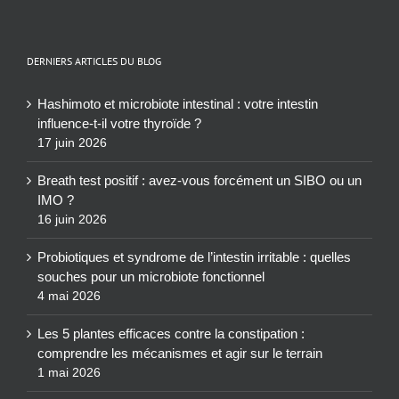
DERNIERS ARTICLES DU BLOG
Hashimoto et microbiote intestinal : votre intestin
influence-t-il votre thyroïde ?
17 juin 2026
Breath test positif : avez-vous forcément un SIBO ou un
IMO ?
16 juin 2026
Probiotiques et syndrome de l’intestin irritable : quelles
souches pour un microbiote fonctionnel
4 mai 2026
Les 5 plantes efficaces contre la constipation :
comprendre les mécanismes et agir sur le terrain
1 mai 2026