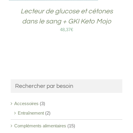
Lecteur de glucose et cétones
dans le sang + GKI Keto Mojo
48,37
€
Rechercher par besoin
Accessoires
(3)
Entraînement
(2)
Compléments alimentaires
(15)