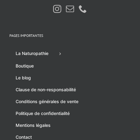
PAGES IMPORTANTES
La Naturopathie
Boutique
Le blog
Clause de non-responsabilité
Conditions générales de vente
Politique de confidentialité
Mentions légales
Contact