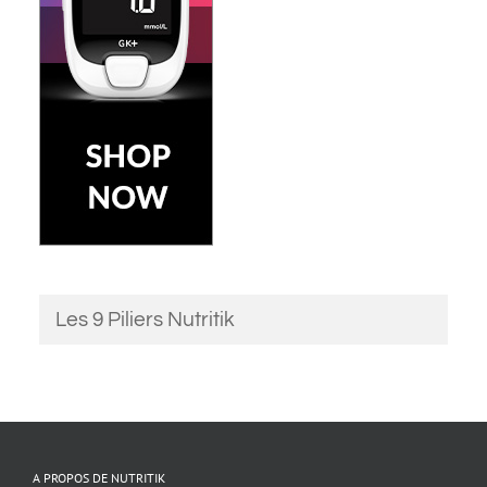
Les 9 Piliers Nutritik
A PROPOS DE NUTRITIK