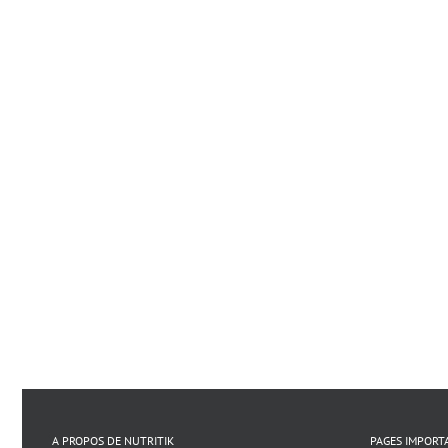
A PROPOS DE NUTRITIK
PAGES IMPORT