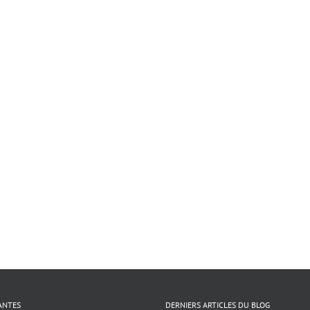
ANTES
DERNIERS ARTICLES DU BLOG