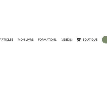
ARTICLES
MON LIVRE
FORMATIONS
VIDÉOS
BOUTIQUE