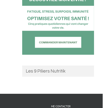
Les 9 Piliers Nutritik
ME CONTACTER