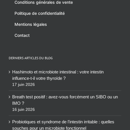
Conditions générales de vente
Politique de confidentialité
Mentions légales
Contact
DERNIERS ARTICLES DU BLOG
Hashimoto et microbiote intestinal : votre intestin
influence-t-il votre thyroïde ?
17 juin 2026
Breath test positif : avez-vous forcément un SIBO ou un
IMO ?
16 juin 2026
Probiotiques et syndrome de l’intestin irritable : quelles
souches pour un microbiote fonctionnel