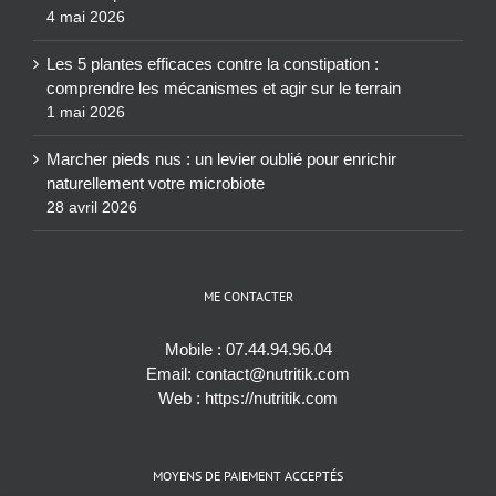
4 mai 2026
Les 5 plantes efficaces contre la constipation :
comprendre les mécanismes et agir sur le terrain
1 mai 2026
Marcher pieds nus : un levier oublié pour enrichir
naturellement votre microbiote
28 avril 2026
ME CONTACTER
Mobile :
07.44.94.96.04
Email:
contact@nutritik.com
Web :
https://nutritik.com
MOYENS DE PAIEMENT ACCEPTÉS