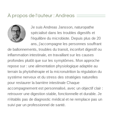
À propos de l'auteur :
Andreas
Je suis Andreas Jansson, naturopathe
spécialisé dans les troubles digestifs et
l’équilibre du microbiote. Depuis plus de 20
ans, j’accompagne les personnes souffrant
de ballonnements, troubles du transit, inconfort digestif ou
inflammation intestinale, en travaillant sur les causes
profondes plutôt que sur les symptômes. Mon approche
repose sur : une alimentation physiologique adaptée au
terrain la phytothérapie et la micronutrition la régulation du
système nerveux et du stress des stratégies naturelles
pour restaurer la barrière intestinale Chaque
accompagnement est personnalisé, avec un objectif clair :
retrouver une digestion stable, fonctionnelle et durable. Je
n’établis pas de diagnostic médical et ne remplace pas un
suivi par un professionnel de santé.