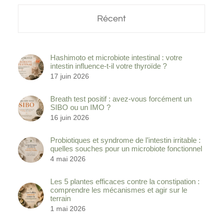
Récent
Hashimoto et microbiote intestinal : votre
intestin influence-t-il votre thyroïde ?
17 juin 2026
Breath test positif : avez-vous forcément un
SIBO ou un IMO ?
16 juin 2026
Probiotiques et syndrome de l’intestin irritable :
quelles souches pour un microbiote fonctionnel
4 mai 2026
Les 5 plantes efficaces contre la constipation :
comprendre les mécanismes et agir sur le
terrain
1 mai 2026