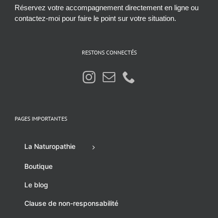
Réservez votre accompagnement directement en ligne ou
contactez-moi pour faire le point sur votre situation.
RESTONS CONNECTÉS
PAGES IMPORTANTES
La Naturopathie
Boutique
Le blog
Clause de non-responsabilité