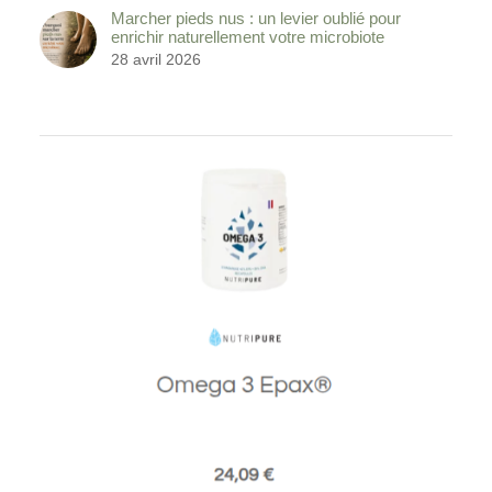
Marcher pieds nus : un levier oublié pour
enrichir naturellement votre microbiote
28 avril 2026