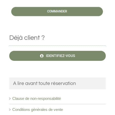
Déjà client ?
IDENTIFIEZ-VOUS
A lire avant toute réservation
Clause de non-responsabilité
Conditions générales de vente