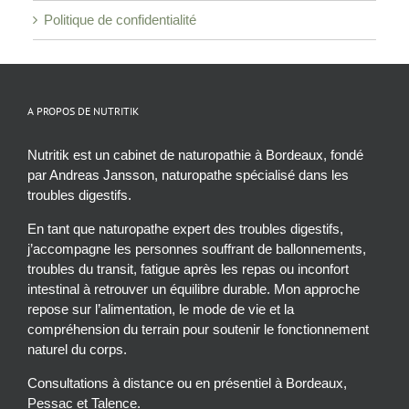
Politique de confidentialité
A PROPOS DE NUTRITIK
Nutritik est un cabinet de naturopathie à Bordeaux, fondé
par Andreas Jansson, naturopathe spécialisé dans les
troubles digestifs.
En tant que naturopathe expert des troubles digestifs,
j’accompagne les personnes souffrant de ballonnements,
troubles du transit, fatigue après les repas ou inconfort
intestinal à retrouver un équilibre durable. Mon approche
repose sur l’alimentation, le mode de vie et la
compréhension du terrain pour soutenir le fonctionnement
naturel du corps.
Consultations à distance ou en présentiel à Bordeaux,
Pessac et Talence.