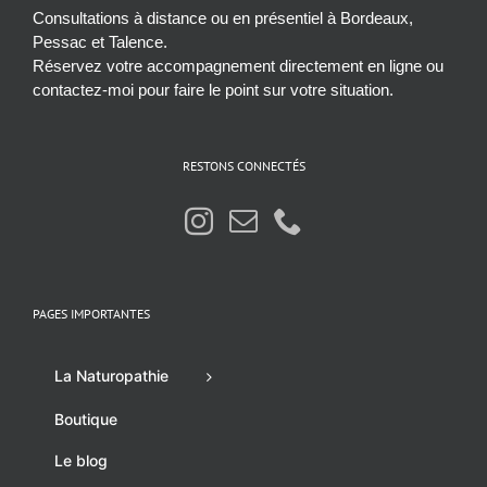
Consultations à distance ou en présentiel à Bordeaux,
Pessac et Talence.
Réservez votre accompagnement directement en ligne ou
contactez-moi pour faire le point sur votre situation.
RESTONS CONNECTÉS
PAGES IMPORTANTES
La Naturopathie
Boutique
Le blog