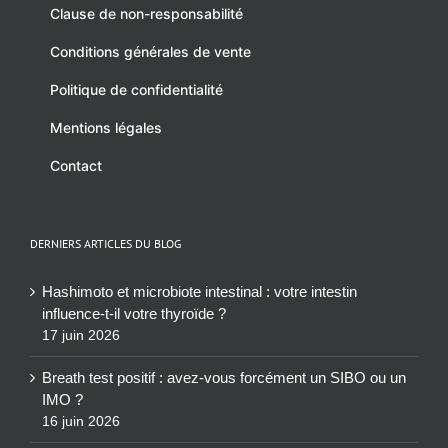
Clause de non-responsabilité
Conditions générales de vente
Politique de confidentialité
Mentions légales
Contact
DERNIERS ARTICLES DU BLOG
Hashimoto et microbiote intestinal : votre intestin
influence-t-il votre thyroïde ?
17 juin 2026
Breath test positif : avez-vous forcément un SIBO ou un
IMO ?
16 juin 2026