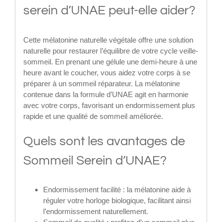
serein d’UNAE peut-elle aider?
Cette mélatonine naturelle végétale offre une solution
naturelle pour restaurer l’équilibre de votre cycle veille-
sommeil. En prenant une gélule une demi-heure à une
heure avant le coucher, vous aidez votre corps à se
préparer à un sommeil réparateur. La mélatonine
contenue dans la formule d’UNAE agit en harmonie
avec votre corps, favorisant un endormissement plus
rapide et une qualité de sommeil améliorée.
Quels sont les avantages de
Sommeil Serein d’UNAE?
Endormissement facilité : la mélatonine aide à
réguler votre horloge biologique, facilitant ainsi
l’endormissement naturellement.