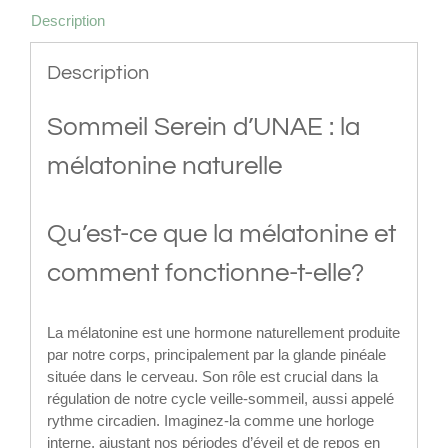
Description
Description
Sommeil Serein d’UNAE : la
mélatonine naturelle
Qu’est-ce que la mélatonine et
comment fonctionne-t-elle?
La mélatonine est une hormone naturellement produite
par notre corps, principalement par la glande pinéale
située dans le cerveau. Son rôle est crucial dans la
régulation de notre cycle veille-sommeil, aussi appelé
rythme circadien. Imaginez-la comme une horloge
interne, ajustant nos périodes d’éveil et de repos en