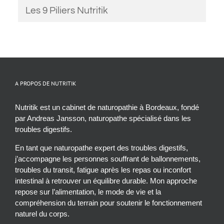
Les 9 Piliers Nutritik
A PROPOS DE NUTRITIK
Nutritik est un cabinet de naturopathie à Bordeaux, fondé
par Andreas Jansson, naturopathe spécialisé dans les
troubles digestifs.
En tant que naturopathe expert des troubles digestifs,
j’accompagne les personnes souffrant de ballonnements,
troubles du transit, fatigue après les repas ou inconfort
intestinal à retrouver un équilibre durable. Mon approche
repose sur l’alimentation, le mode de vie et la
compréhension du terrain pour soutenir le fonctionnement
naturel du corps.