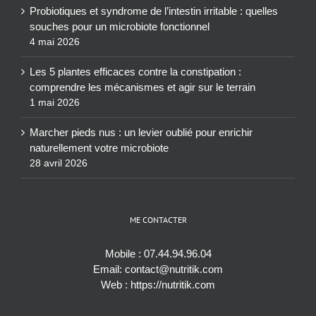
Probiotiques et syndrome de l’intestin irritable : quelles
souches pour un microbiote fonctionnel
4 mai 2026
Les 5 plantes efficaces contre la constipation :
comprendre les mécanismes et agir sur le terrain
1 mai 2026
Marcher pieds nus : un levier oublié pour enrichir
naturellement votre microbiote
28 avril 2026
ME CONTACTER
Mobile :
07.44.94.96.04
Email:
contact@nutritik.com
Web :
https://nutritik.com