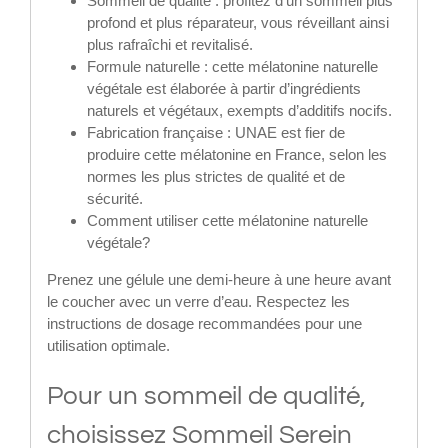
Sommeil de qualité : profitez d’un sommeil plus
profond et plus réparateur, vous réveillant ainsi
plus rafraîchi et revitalisé.
Formule naturelle : cette mélatonine naturelle
végétale est élaborée à partir d’ingrédients
naturels et végétaux, exempts d’additifs nocifs.
Fabrication française : UNAE est fier de
produire cette mélatonine en France, selon les
normes les plus strictes de qualité et de
sécurité.
Comment utiliser cette mélatonine naturelle
végétale?
Prenez une gélule une demi-heure à une heure avant
le coucher avec un verre d’eau. Respectez les
instructions de dosage recommandées pour une
utilisation optimale.
Pour un sommeil de qualité,
choisissez Sommeil Serein