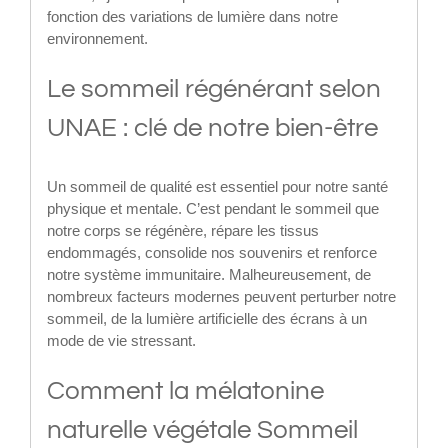
fonction des variations de lumière dans notre
environnement.
Le sommeil régénérant selon
UNAE : clé de notre bien-être
Un sommeil de qualité est essentiel pour notre santé
physique et mentale. C’est pendant le sommeil que
notre corps se régénère, répare les tissus
endommagés, consolide nos souvenirs et renforce
notre système immunitaire. Malheureusement, de
nombreux facteurs modernes peuvent perturber notre
sommeil, de la lumière artificielle des écrans à un
mode de vie stressant.
Comment la mélatonine
naturelle végétale Sommeil