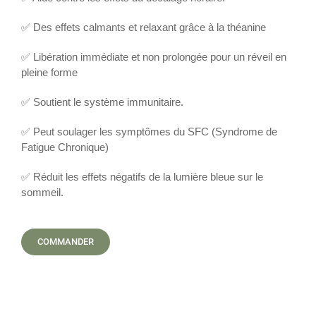
✅ Des effets calmants et relaxant grâce à la théanine
✅ Libération immédiate et non prolongée pour un réveil en
pleine forme
✅ Soutient le système immunitaire.
✅ Peut soulager les symptômes du SFC (Syndrome de
Fatigue Chronique)
✅ Réduit les effets négatifs de la lumière bleue sur le
sommeil.
COMMANDER