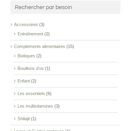
Rechercher par besoin
Accessoires
(3)
Entraînement
(2)
Compléments alimentaires
(15)
Biotiques
(2)
Bouillons d'os
(1)
Enfant
(2)
Les essentiels
(6)
Les multivitamines
(3)
Shilajit
(1)