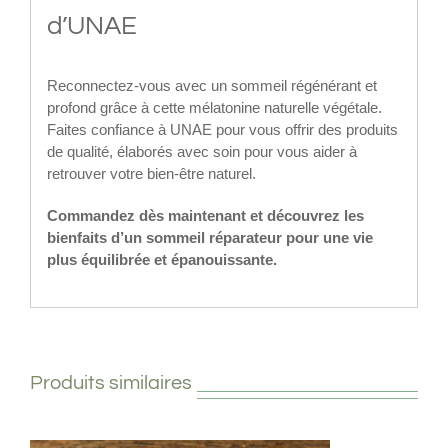
d’UNAE
Reconnectez-vous avec un sommeil régénérant et
profond grâce à cette mélatonine naturelle végétale.
Faites confiance à UNAE pour vous offrir des produits
de qualité, élaborés avec soin pour vous aider à
retrouver votre bien-être naturel.
Commandez dès maintenant et découvrez les
bienfaits d’un sommeil réparateur pour une vie
plus équilibrée et épanouissante.
Produits similaires