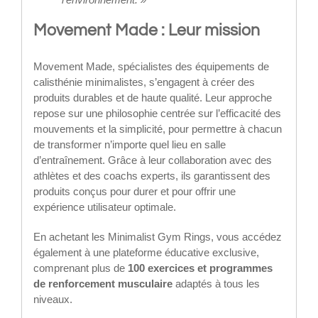
Movement Made : Leur mission
Movement Made, spécialistes des équipements de
calisthénie minimalistes, s’engagent à créer des
produits durables et de haute qualité. Leur approche
repose sur une philosophie centrée sur l’efficacité des
mouvements et la simplicité, pour permettre à chacun
de transformer n’importe quel lieu en salle
d’entraînement. Grâce à leur collaboration avec des
athlètes et des coachs experts, ils garantissent des
produits conçus pour durer et pour offrir une
expérience utilisateur optimale.
En achetant les Minimalist Gym Rings, vous accédez
également à une plateforme éducative exclusive,
comprenant plus de
100 exercices et programmes
de renforcement musculaire
adaptés à tous les
niveaux.