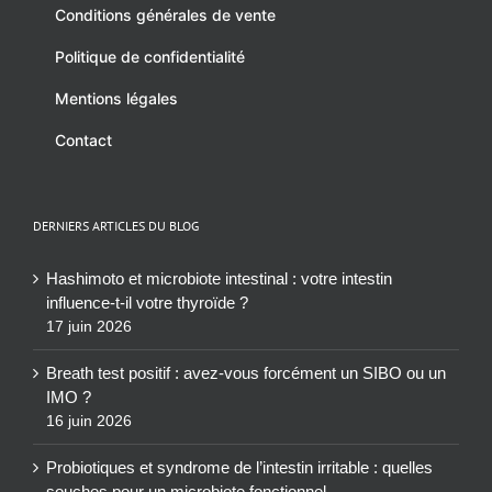
Conditions générales de vente
Politique de confidentialité
Mentions légales
Contact
DERNIERS ARTICLES DU BLOG
Hashimoto et microbiote intestinal : votre intestin
influence-t-il votre thyroïde ?
17 juin 2026
Breath test positif : avez-vous forcément un SIBO ou un
IMO ?
16 juin 2026
Probiotiques et syndrome de l’intestin irritable : quelles
souches pour un microbiote fonctionnel