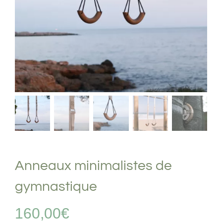
Anneaux minimalistes de
gymnastique
160,00
€