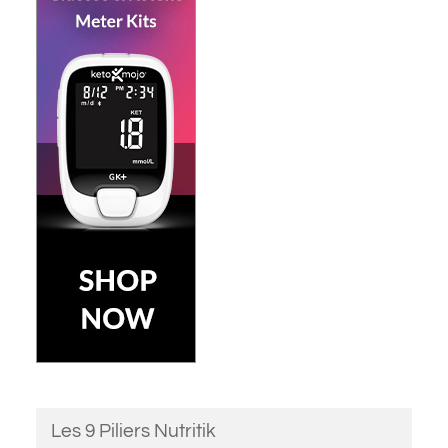
Les 9 Piliers Nutritik