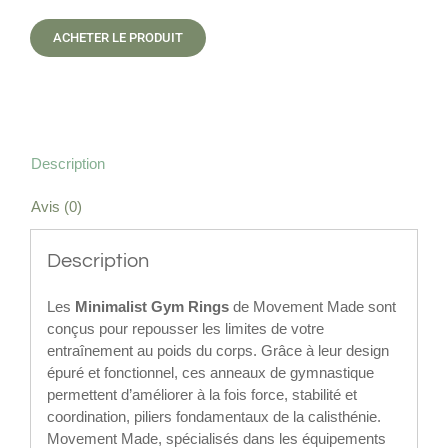
ACHETER LE PRODUIT
Description
Avis (0)
Description
Les
Minimalist Gym Rings
de Movement Made sont
conçus pour repousser les limites de votre
entraînement au poids du corps. Grâce à leur design
épuré et fonctionnel, ces anneaux de gymnastique
permettent d’améliorer à la fois force, stabilité et
coordination, piliers fondamentaux de la calisthénie.
Movement Made, spécialisés dans les équipements