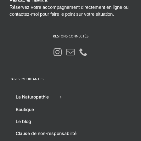
Pessac et Talence.
Réservez votre accompagnement directement en ligne ou
contactez-moi pour faire le point sur votre situation.
RESTONS CONNECTÉS
PAGES IMPORTANTES
La Naturopathie
Boutique
Le blog
Clause de non-responsabilité