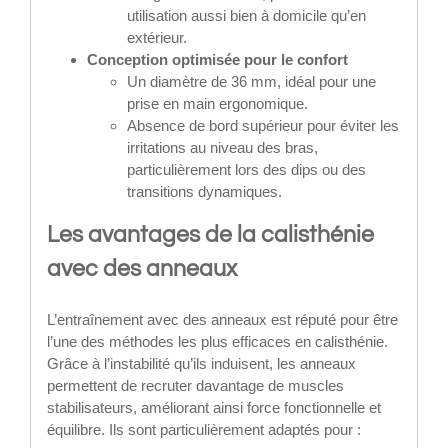
utilisation aussi bien à domicile qu’en
extérieur.
Conception optimisée pour le confort
Un diamètre de 36 mm, idéal pour une
prise en main ergonomique.
Absence de bord supérieur pour éviter les
irritations au niveau des bras,
particulièrement lors des dips ou des
transitions dynamiques.
Les avantages de la calisthénie
avec des anneaux
L’entraînement avec des anneaux est réputé pour être
l’une des méthodes les plus efficaces en calisthénie.
Grâce à l’instabilité qu’ils induisent, les anneaux
permettent de recruter davantage de muscles
stabilisateurs, améliorant ainsi force fonctionnelle et
équilibre. Ils sont particulièrement adaptés pour :