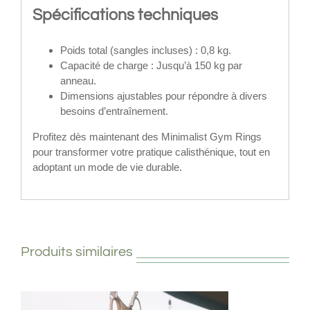
Spécifications techniques
Poids total (sangles incluses) : 0,8 kg.
Capacité de charge : Jusqu’à 150 kg par
anneau.
Dimensions ajustables pour répondre à divers
besoins d’entraînement.
Profitez dès maintenant des Minimalist Gym Rings
pour transformer votre pratique calisthénique, tout en
adoptant un mode de vie durable.
Produits similaires