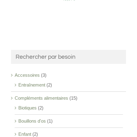
Rechercher par besoin
Accessoires
(3)
Entraînement
(2)
Compléments alimentaires
(15)
Biotiques
(2)
Bouillons d'os
(1)
Enfant
(2)