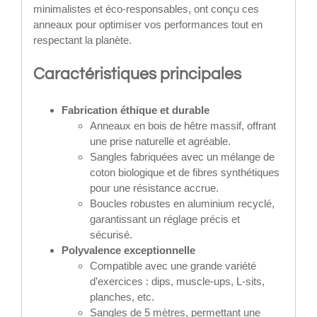
minimalistes et éco-responsables, ont conçu ces
anneaux pour optimiser vos performances tout en
respectant la planète.
Caractéristiques principales
Fabrication éthique et durable
Anneaux en bois de hêtre massif, offrant
une prise naturelle et agréable.
Sangles fabriquées avec un mélange de
coton biologique et de fibres synthétiques
pour une résistance accrue.
Boucles robustes en aluminium recyclé,
garantissant un réglage précis et
sécurisé.
Polyvalence exceptionnelle
Compatible avec une grande variété
d’exercices : dips, muscle-ups, L-sits,
planches, etc.
Sangles de 5 mètres, permettant une