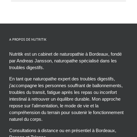
A PROPOS DE NUTRITIK
Nutritik est un cabinet de naturopathie à Bordeaux, fondé
par Andreas Jansson, naturopathe spécialisé dans les
troubles digestifs.
En tant que naturopathe expert des troubles digestifs,
j’accompagne les personnes souffrant de ballonnements,
troubles du transit, fatigue après les repas ou inconfort
intestinal à retrouver un équilibre durable. Mon approche
repose sur l’alimentation, le mode de vie et la
compréhension du terrain pour soutenir le fonctionnement
naturel du corps.
Consultations à distance ou en présentiel à Bordeaux,