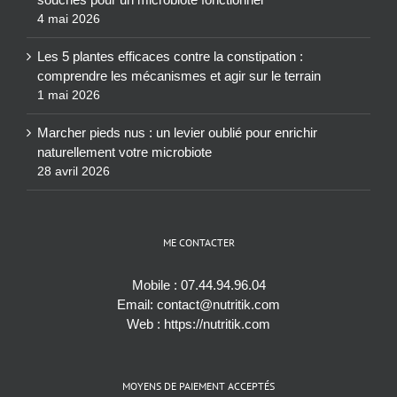
4 mai 2026
Les 5 plantes efficaces contre la constipation :
comprendre les mécanismes et agir sur le terrain
1 mai 2026
Marcher pieds nus : un levier oublié pour enrichir
naturellement votre microbiote
28 avril 2026
ME CONTACTER
Mobile :
07.44.94.96.04
Email:
contact@nutritik.com
Web :
https://nutritik.com
MOYENS DE PAIEMENT ACCEPTÉS