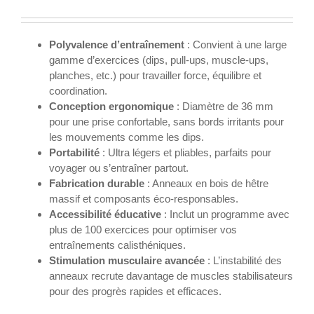
Polyvalence d’entraînement
: Convient à une large
gamme d’exercices (dips, pull-ups, muscle-ups,
planches, etc.) pour travailler force, équilibre et
coordination.
Conception ergonomique
: Diamètre de 36 mm
pour une prise confortable, sans bords irritants pour
les mouvements comme les dips.
Portabilité
: Ultra légers et pliables, parfaits pour
voyager ou s’entraîner partout.
Fabrication durable
: Anneaux en bois de hêtre
massif et composants éco-responsables.
Accessibilité éducative
: Inclut un programme avec
plus de 100 exercices pour optimiser vos
entraînements calisthéniques.
Stimulation musculaire avancée
: L’instabilité des
anneaux recrute davantage de muscles stabilisateurs
pour des progrès rapides et efficaces.