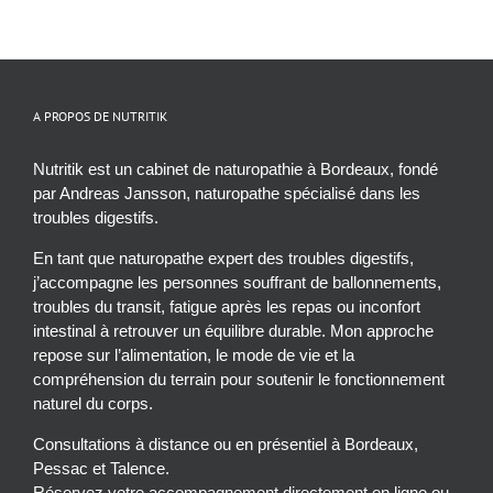
A PROPOS DE NUTRITIK
Nutritik est un cabinet de naturopathie à Bordeaux, fondé
par Andreas Jansson, naturopathe spécialisé dans les
troubles digestifs.
En tant que naturopathe expert des troubles digestifs,
j’accompagne les personnes souffrant de ballonnements,
troubles du transit, fatigue après les repas ou inconfort
intestinal à retrouver un équilibre durable. Mon approche
repose sur l’alimentation, le mode de vie et la
compréhension du terrain pour soutenir le fonctionnement
naturel du corps.
Consultations à distance ou en présentiel à Bordeaux,
Pessac et Talence.
Réservez votre accompagnement directement en ligne ou