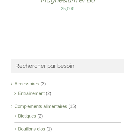
Magnésium et B6
25,00
€
Rechercher par besoin
Accessoires
(3)
Entraînement
(2)
Compléments alimentaires
(15)
Biotiques
(2)
Bouillons d'os
(1)