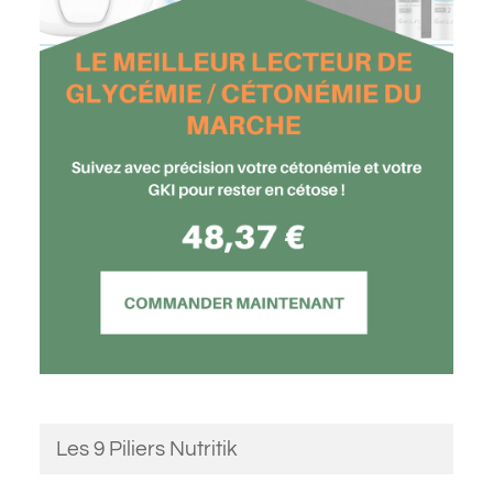
Les 9 Piliers Nutritik