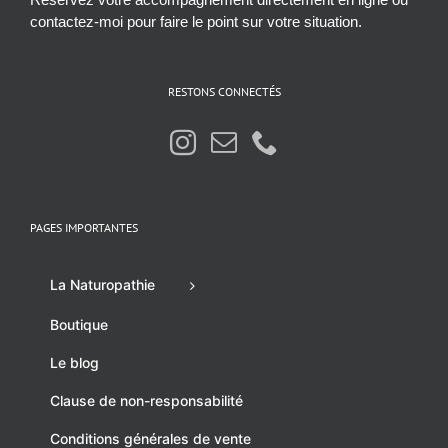
contactez-moi pour faire le point sur votre situation.
RESTONS CONNECTÉS
PAGES IMPORTANTES
La Naturopathie
Boutique
Le blog
Clause de non-responsabilité
Conditions générales de vente