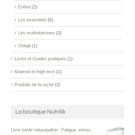
Enfant
(2)
Les essentiels
(6)
Les multivitamines
(3)
Shilajit
(1)
Livres et Guides pratiques
(1)
Matériel et High tech
(1)
Produits de la ruche
(2)
La boutique Nutritik
Livre santé naturopathie : Fatigue, stress,