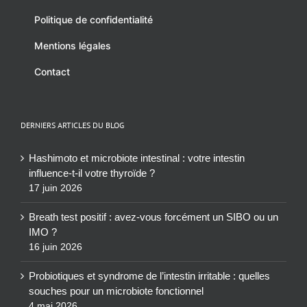
Politique de confidentialité
Mentions légales
Contact
DERNIERS ARTICLES DU BLOG
Hashimoto et microbiote intestinal : votre intestin
influence-t-il votre thyroïde ?
17 juin 2026
Breath test positif : avez-vous forcément un SIBO ou un
IMO ?
16 juin 2026
Probiotiques et syndrome de l’intestin irritable : quelles
souches pour un microbiote fonctionnel
4 mai 2026