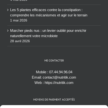
Les 5 plantes efficaces contre la constipation :
comprendre les mécanismes et agir sur le terrain
1 mai 2026
Marcher pieds nus : un levier oublié pour enrichir
naturellement votre microbiote
28 avril 2026
ME CONTACTER
Mobile :
07.44.94.96.04
Email:
contact@nutritik.com
Web :
https://nutritik.com
MOYENS DE PAIEMENT ACCEPTÉS