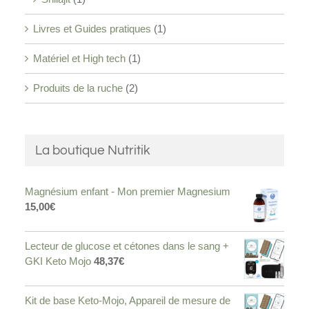
Livres et Guides pratiques
(1)
Matériel et High tech
(1)
Produits de la ruche
(2)
La boutique Nutritik
Magnésium enfant - Mon premier Magnesium
15,00
€
Lecteur de glucose et cétones dans le sang +
GKI Keto Mojo
48,37
€
Kit de base Keto-Mojo, Appareil de mesure de