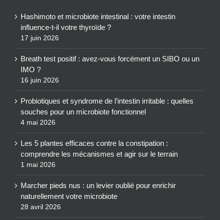
Hashimoto et microbiote intestinal : votre intestin
influence-t-il votre thyroïde ?
17 juin 2026
Breath test positif : avez-vous forcément un SIBO ou un
IMO ?
16 juin 2026
Probiotiques et syndrome de l’intestin irritable : quelles
souches pour un microbiote fonctionnel
4 mai 2026
Les 5 plantes efficaces contre la constipation :
comprendre les mécanismes et agir sur le terrain
1 mai 2026
Marcher pieds nus : un levier oublié pour enrichir
naturellement votre microbiote
28 avril 2026