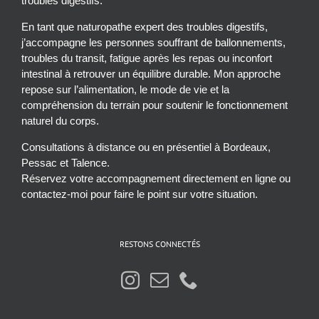
troubles digestifs.
En tant que naturopathe expert des troubles digestifs,
j’accompagne les personnes souffrant de ballonnements,
troubles du transit, fatigue après les repas ou inconfort
intestinal à retrouver un équilibre durable. Mon approche
repose sur l’alimentation, le mode de vie et la
compréhension du terrain pour soutenir le fonctionnement
naturel du corps.
Consultations à distance ou en présentiel à Bordeaux,
Pessac et Talence.
Réservez votre accompagnement directement en ligne ou
contactez-moi pour faire le point sur votre situation.
RESTONS CONNECTÉS