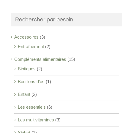
Rechercher par besoin
Accessoires
(3)
Entraînement
(2)
Compléments alimentaires
(15)
Biotiques
(2)
Bouillons d'os
(1)
Enfant
(2)
Les essentiels
(6)
Les multivitamines
(3)
Shilajit
(1)