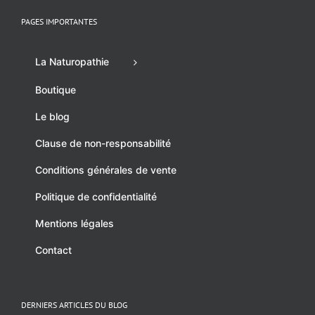
PAGES IMPORTANTES
La Naturopathie
Boutique
Le blog
Clause de non-responsabilité
Conditions générales de vente
Politique de confidentialité
Mentions légales
Contact
DERNIERS ARTICLES DU BLOG