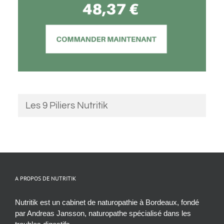
Les 9 Piliers Nutritik
A PROPOS DE NUTRITIK
Nutritik est un cabinet de naturopathie à Bordeaux, fondé
par Andreas Jansson, naturopathe spécialisé dans les