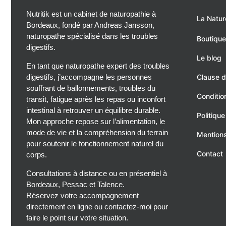
Nutritik est un cabinet de naturopathie à
La Natur
Bordeaux, fondé par Andreas Jansson,
naturopathe spécialisé dans les troubles
Boutique
digestifs.
Le blog
En tant que naturopathe expert des troubles
digestifs, j’accompagne les personnes
Clause d
souffrant de ballonnements, troubles du
Conditio
transit, fatigue après les repas ou inconfort
intestinal à retrouver un équilibre durable.
Politique
Mon approche repose sur l’alimentation, le
mode de vie et la compréhension du terrain
Mentions
pour soutenir le fonctionnement naturel du
Contact
corps.
Consultations à distance ou en présentiel à
Bordeaux, Pessac et Talence.
Réservez votre accompagnement
directement en ligne ou contactez-moi pour
faire le point sur votre situation.