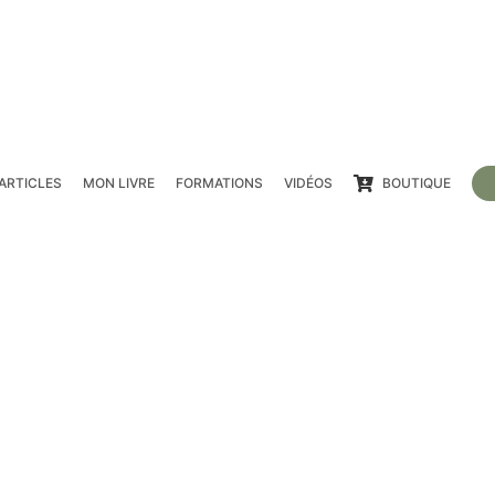
ARTICLES
MON LIVRE
FORMATIONS
VIDÉOS
BOUTIQUE