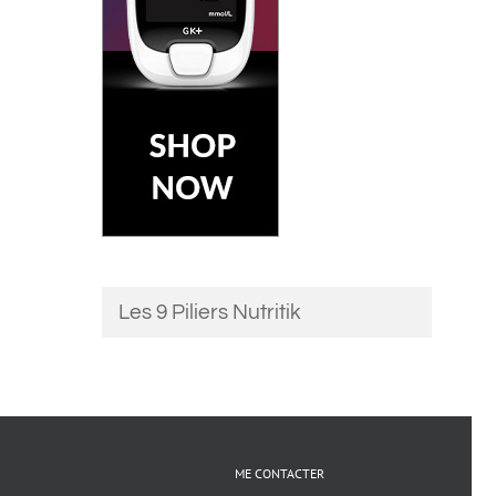
Les 9 Piliers Nutritik
ME CONTACTER