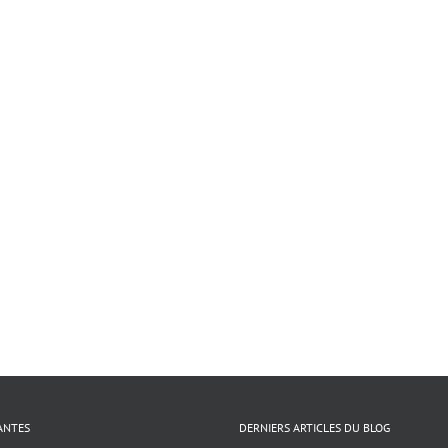
ANTES
DERNIERS ARTICLES DU BLOG