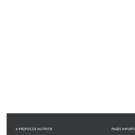
A PROPOS DE NUTRITIK
PAGES IMPORT