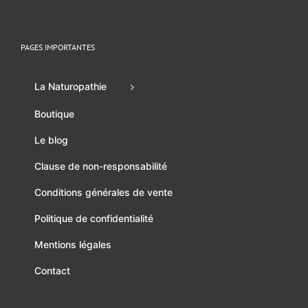
PAGES IMPORTANTES
La Naturopathie
Boutique
Le blog
Clause de non-responsabilité
Conditions générales de vente
Politique de confidentialité
Mentions légales
Contact