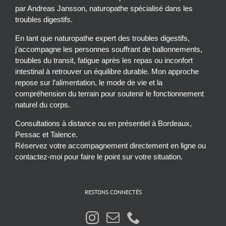
par Andreas Jansson, naturopathe spécialisé dans les
troubles digestifs.
En tant que naturopathe expert des troubles digestifs,
j’accompagne les personnes souffrant de ballonnements,
troubles du transit, fatigue après les repas ou inconfort
intestinal à retrouver un équilibre durable. Mon approche
repose sur l’alimentation, le mode de vie et la
compréhension du terrain pour soutenir le fonctionnement
naturel du corps.
Consultations à distance ou en présentiel à Bordeaux,
Pessac et Talence.
Réservez votre accompagnement directement en ligne ou
contactez-moi pour faire le point sur votre situation.
RESTONS CONNECTÉS