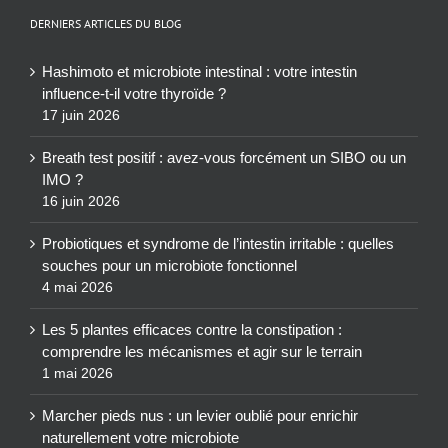
DERNIERS ARTICLES DU BLOG
Hashimoto et microbiote intestinal : votre intestin
influence-t-il votre thyroïde ?
17 juin 2026
Breath test positif : avez-vous forcément un SIBO ou un
IMO ?
16 juin 2026
Probiotiques et syndrome de l’intestin irritable : quelles
souches pour un microbiote fonctionnel
4 mai 2026
Les 5 plantes efficaces contre la constipation :
comprendre les mécanismes et agir sur le terrain
1 mai 2026
Marcher pieds nus : un levier oublié pour enrichir
naturellement votre microbiote