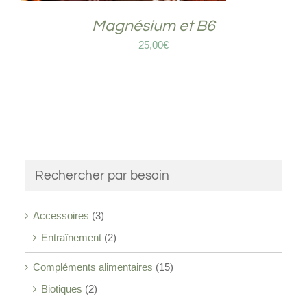
Magnésium et B6
25,00
€
Rechercher par besoin
Accessoires
(3)
Entraînement
(2)
Compléments alimentaires
(15)
Biotiques
(2)