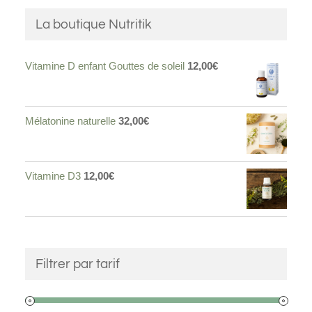
La boutique Nutritik
Vitamine D enfant Gouttes de soleil
12,00
€
Mélatonine naturelle
32,00
€
Vitamine D3
12,00
€
Filtrer par tarif