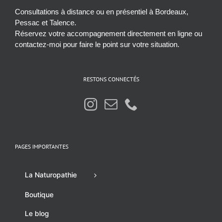
Consultations à distance ou en présentiel à Bordeaux,
Pessac et Talence.
Réservez votre accompagnement directement en ligne ou
contactez-moi pour faire le point sur votre situation.
RESTONS CONNECTÉS
PAGES IMPORTANTES
La Naturopathie
Boutique
Le blog