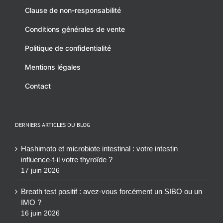
Clause de non-responsabilité
Conditions générales de vente
Politique de confidentialité
Mentions légales
Contact
DERNIERS ARTICLES DU BLOG
Hashimoto et microbiote intestinal : votre intestin
influence-t-il votre thyroïde ?
17 juin 2026
Breath test positif : avez-vous forcément un SIBO ou un
IMO ?
16 juin 2026