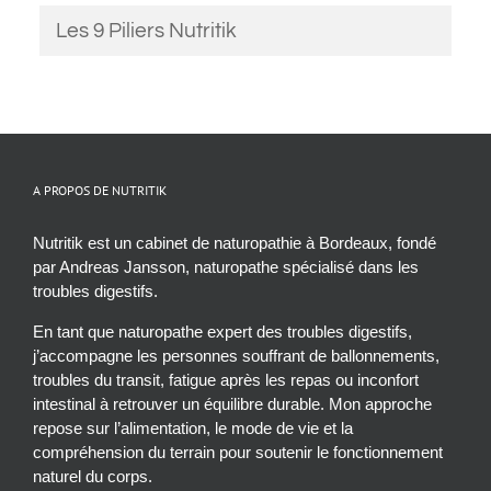
Les 9 Piliers Nutritik
A PROPOS DE NUTRITIK
Nutritik est un cabinet de naturopathie à Bordeaux, fondé
par Andreas Jansson, naturopathe spécialisé dans les
troubles digestifs.
En tant que naturopathe expert des troubles digestifs,
j’accompagne les personnes souffrant de ballonnements,
troubles du transit, fatigue après les repas ou inconfort
intestinal à retrouver un équilibre durable. Mon approche
repose sur l’alimentation, le mode de vie et la
compréhension du terrain pour soutenir le fonctionnement
naturel du corps.