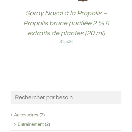
Spray Nasal à la Propolis –
Propolis brune purifiée 2 % &
extraits de plantes (20 ml)
31,50
€
Rechercher par besoin
Accessoires
(3)
Entraînement
(2)