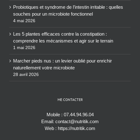
Probiotiques et syndrome de l’intestin irritable : quelles
souches pour un microbiote fonctionnel
4 mai 2026
Les 5 plantes efficaces contre la constipation :
comprendre les mécanismes et agir sur le terrain
1 mai 2026
Marcher pieds nus : un levier oublié pour enrichir
naturellement votre microbiote
28 avril 2026
ME CONTACTER
Mobile :
07.44.94.96.04
Email:
contact@nutritik.com
Web :
https://nutritik.com