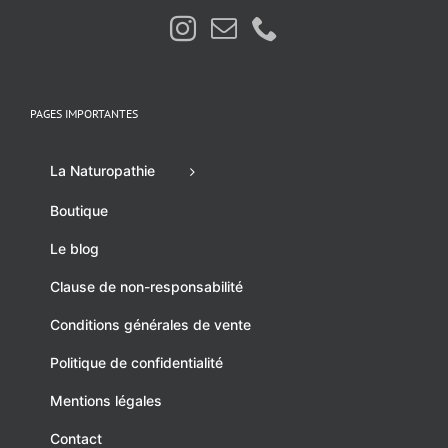
PAGES IMPORTANTES
La Naturopathie
Boutique
Le blog
Clause de non-responsabilité
Conditions générales de vente
Politique de confidentialité
Mentions légales
Contact