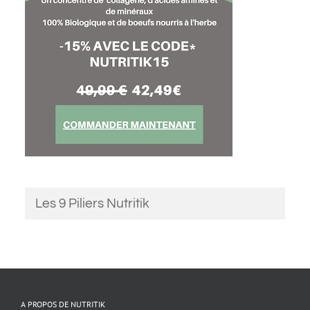
Les 9 Piliers Nutritik
A PROPOS DE NUTRITIK