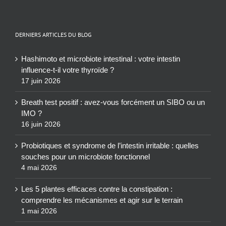
DERNIERS ARTICLES DU BLOG
Hashimoto et microbiote intestinal : votre intestin
influence-t-il votre thyroïde ?
17 juin 2026
Breath test positif : avez-vous forcément un SIBO ou un
IMO ?
16 juin 2026
Probiotiques et syndrome de l’intestin irritable : quelles
souches pour un microbiote fonctionnel
4 mai 2026
Les 5 plantes efficaces contre la constipation :
comprendre les mécanismes et agir sur le terrain
1 mai 2026