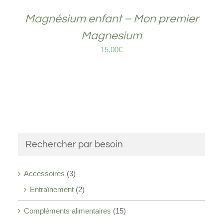
Magnésium enfant – Mon premier
Magnesium
15,00
€
Rechercher par besoin
Accessoires
(3)
Entraînement
(2)
Compléments alimentaires
(15)