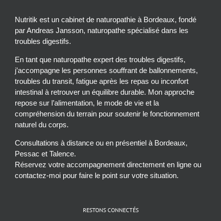
Nutritik est un cabinet de naturopathie à Bordeaux, fondé
par Andreas Jansson, naturopathe spécialisé dans les
troubles digestifs.
En tant que naturopathe expert des troubles digestifs,
j’accompagne les personnes souffrant de ballonnements,
troubles du transit, fatigue après les repas ou inconfort
intestinal à retrouver un équilibre durable. Mon approche
repose sur l’alimentation, le mode de vie et la
compréhension du terrain pour soutenir le fonctionnement
naturel du corps.
Consultations à distance ou en présentiel à Bordeaux,
Pessac et Talence.
Réservez votre accompagnement directement en ligne ou
contactez-moi pour faire le point sur votre situation.
RESTONS CONNECTÉS