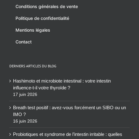
Conditions générales de vente
Politique de confidentialité
Mentions légales
Contact
DERNIERS ARTICLES DU BLOG
Hashimoto et microbiote intestinal : votre intestin
influence-t-il votre thyroïde ?
17 juin 2026
Breath test positif : avez-vous forcément un SIBO ou un
IMO ?
16 juin 2026
Probiotiques et syndrome de l’intestin irritable : quelles