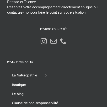
Pessac et Talence.
Réservez votre accompagnement directement en ligne ou
contactez-moi pour faire le point sur votre situation.
RESTONS CONNECTÉS
PAGES IMPORTANTES
La Naturopathie
Boutique
Le blog
Clause de non-responsabilité