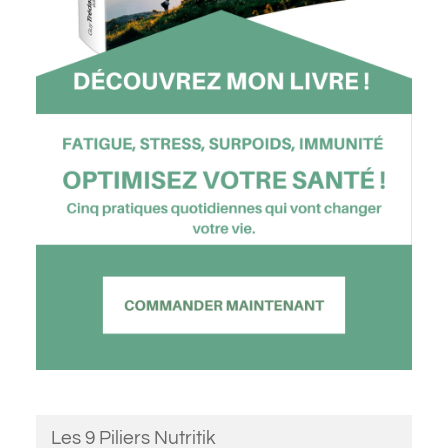
Les 9 Piliers Nutritik