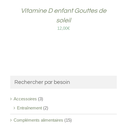
Vitamine D enfant Gouttes de
soleil
12,00
€
Rechercher par besoin
Accessoires
(3)
Entraînement
(2)
Compléments alimentaires
(15)