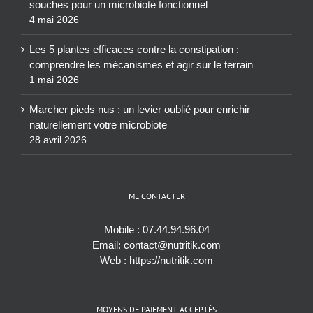
souches pour un microbiote fonctionnel
4 mai 2026
Les 5 plantes efficaces contre la constipation :
comprendre les mécanismes et agir sur le terrain
1 mai 2026
Marcher pieds nus : un levier oublié pour enrichir
naturellement votre microbiote
28 avril 2026
ME CONTACTER
Mobile :
07.44.94.96.04
Email:
contact@nutritik.com
Web :
https://nutritik.com
MOYENS DE PAIEMENT ACCEPTÉS