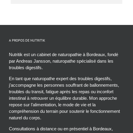
A PROPOS DE NUTRITIK
Nutritik est un cabinet de naturopathie à Bordeaux, fondé
par Andreas Jansson, naturopathe spécialisé dans les
troubles digestifs.
En tant que naturopathe expert des troubles digestifs,
j’accompagne les personnes souffrant de ballonnements,
troubles du transit, fatigue après les repas ou inconfort
intestinal à retrouver un équilibre durable. Mon approche
repose sur l’alimentation, le mode de vie et la
compréhension du terrain pour soutenir le fonctionnement
naturel du corps.
Consultations à distance ou en présentiel à Bordeaux,