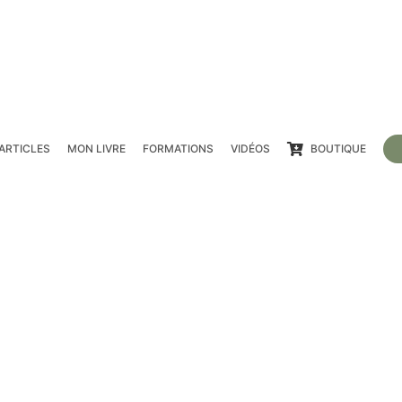
ARTICLES
MON LIVRE
FORMATIONS
VIDÉOS
BOUTIQUE