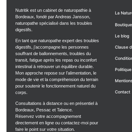
Nutritik est un cabinet de naturopathie à
La Natur
Bordeaux, fondé par Andreas Jansson,
naturopathe spécialisé dans les troubles
Boutique
digestifs.
Le blog
En tant que naturopathe expert des troubles
digestifs, j’accompagne les personnes
Clause d
souffrant de ballonnements, troubles du
Conditio
transit, fatigue après les repas ou inconfort
intestinal à retrouver un équilibre durable.
Politique
Mon approche repose sur l’alimentation, le
mode de vie et la compréhension du terrain
Mentions
pour soutenir le fonctionnement naturel du
Contact
corps.
Consultations à distance ou en présentiel à
Bordeaux, Pessac et Talence.
Réservez votre accompagnement
directement en ligne ou contactez-moi pour
faire le point sur votre situation.