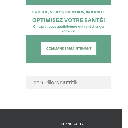
Les 9 Piliers Nutritik
ME CONTACTER