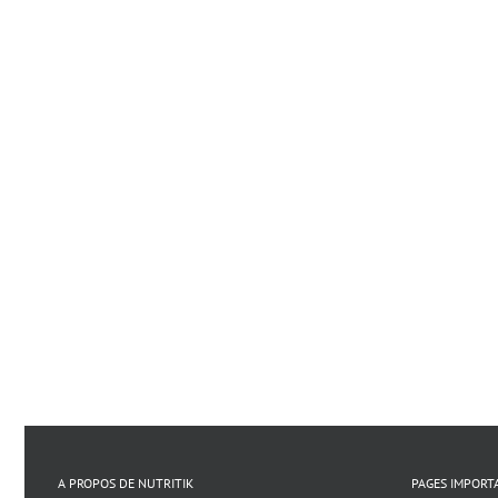
A PROPOS DE NUTRITIK
PAGES IMPORT