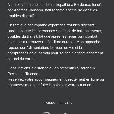
Nutritik est un cabinet de naturopathie à Bordeaux, fondé
par Andreas Jansson, naturopathe spécialisé dans les
troubles digestifs.
En tant que naturopathe expert des troubles digestifs,
j’accompagne les personnes souffrant de ballonnements,
troubles du transit, fatigue après les repas ou inconfort
intestinal à retrouver un équilibre durable. Mon approche
repose sur l’alimentation, le mode de vie et la
compréhension du terrain pour soutenir le fonctionnement
naturel du corps.
Consultations à distance ou en présentiel à Bordeaux,
Pessac et Talence.
Réservez votre accompagnement directement en ligne ou
contactez-moi pour faire le point sur votre situation.
RESTONS CONNECTÉS