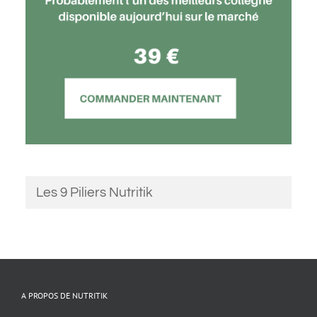
Les 9 Piliers Nutritik
A PROPOS DE NUTRITIK