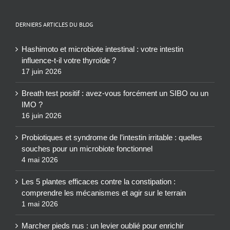
DERNIERS ARTICLES DU BLOG
Hashimoto et microbiote intestinal : votre intestin
influence-t-il votre thyroïde ?
17 juin 2026
Breath test positif : avez-vous forcément un SIBO ou un
IMO ?
16 juin 2026
Probiotiques et syndrome de l’intestin irritable : quelles
souches pour un microbiote fonctionnel
4 mai 2026
Les 5 plantes efficaces contre la constipation :
comprendre les mécanismes et agir sur le terrain
1 mai 2026
Marcher pieds nus : un levier oublié pour enrichir