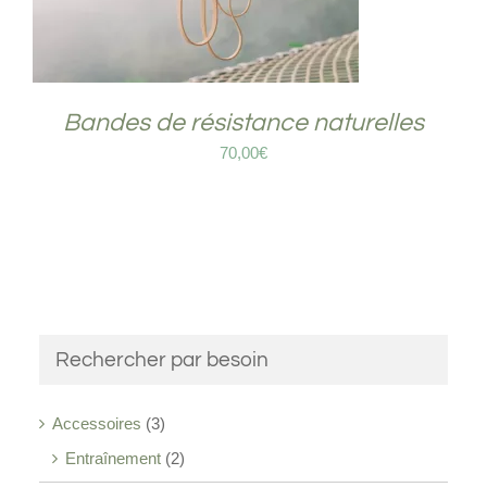
Bandes de résistance naturelles
70,00
€
Rechercher par besoin
Accessoires
(3)
Entraînement
(2)