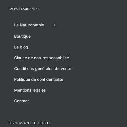
PAGES IMPORTANTES
La Naturopathie
Boutique
Le blog
Clause de non-responsabilité
Conditions générales de vente
Politique de confidentialité
Mentions légales
Contact
DERNIERS ARTICLES DU BLOG