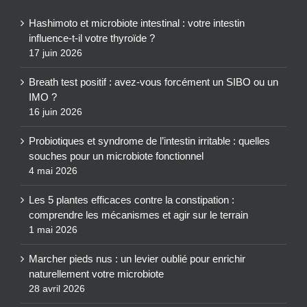
Hashimoto et microbiote intestinal : votre intestin
influence-t-il votre thyroïde ?
17 juin 2026
Breath test positif : avez-vous forcément un SIBO ou un
IMO ?
16 juin 2026
Probiotiques et syndrome de l’intestin irritable : quelles
souches pour un microbiote fonctionnel
4 mai 2026
Les 5 plantes efficaces contre la constipation :
comprendre les mécanismes et agir sur le terrain
1 mai 2026
Marcher pieds nus : un levier oublié pour enrichir
naturellement votre microbiote
28 avril 2026